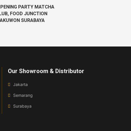
PENING PARTY MATCHA
LUB, FOOD JUNCTION
PAKUWON SURABAYA
Our Showroom & Distributor
Jakarta
Semarang
Surabaya