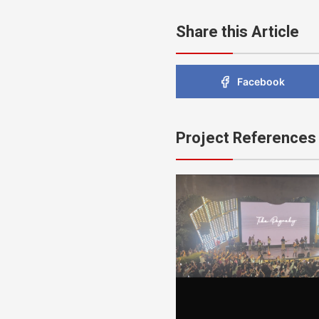
Share this Article
Facebook
Project References