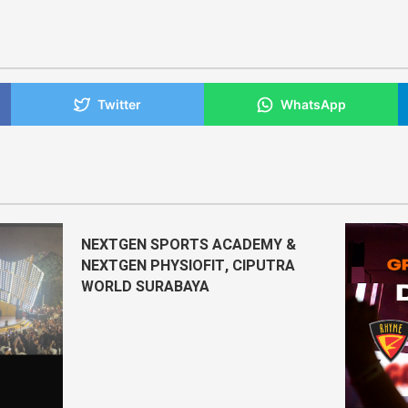
Twitter
WhatsApp
NEXTGEN SPORTS ACADEMY &
NEXTGEN PHYSIOFIT, CIPUTRA
WORLD SURABAYA