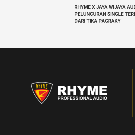
RHYME X JAYA WIJAYA AUD
PELUNCURAN SINGLE TER
DARI TIKA PAGRAKY