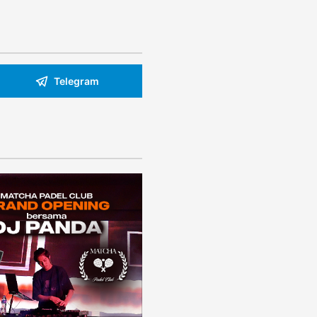
Telegram