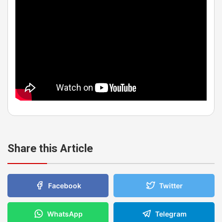
Share this Article
Facebook
Twitter
WhatsApp
Telegram