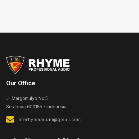
Our Office
Jl. Margomulyo No.5
Surabaya 600185 - Indonesia
inforhymeaudio@gmail.com