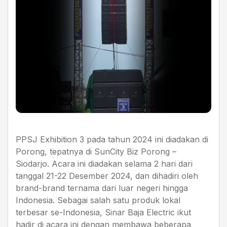
PPSJ Exhibition 3 pada tahun 2024 ini diadakan di
Porong, tepatnya di SunCity Biz Porong –
Siodarjo. Acara ini diadakan selama 2 hari dari
tanggal 21-22 Desember 2024, dan dihadiri oleh
brand-brand ternama dari luar negeri hingga
Indonesia. Sebagai salah satu produk lokal
terbesar se-Indonesia, Sinar Baja Electric ikut
hadir di acara ini dengan membawa beberapa