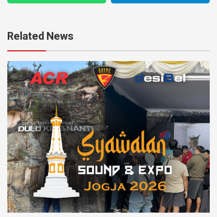
Related News