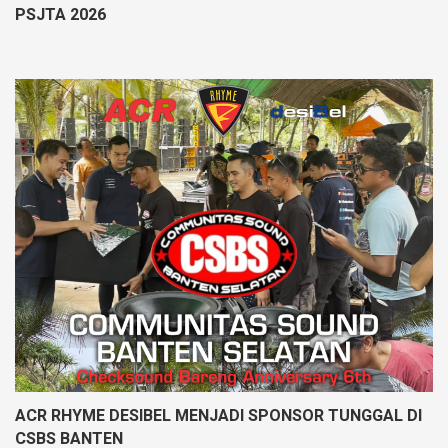
PSJTA 2026
ACR RHYME DESIBEL MENJADI SPONSOR TUNGGAL DI
CSBS BANTEN