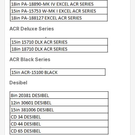
ACR Deluxe Series
ACR Black Series
Desibel