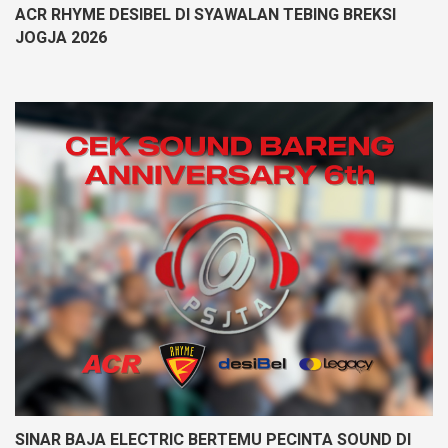
ACR RHYME DESIBEL DI SYAWALAN TEBING BREKSI
JOGJA 2026
SINAR BAJA ELECTRIC BERTEMU PECINTA SOUND DI