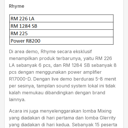
Rhyme
Di area demo, Rhyme secara eksklusif
menampilkan produk terbarunya, yaitu RM 226
LA sebanyak 6 pcs, dan RM 1284 SB sebanyak 8
pcs dengan menggunakan power amplifier
R17000-D. Dengan live demo berdurasi 5-8 menit
per sesinya, tampilan sound system lokal ini tidak
kalah memukau dibandingkan dengan brand
lainnya.
Acara ini juga menyelenggarakan lomba Mixing
yang diadakan di hari pertama dan lomba Glerrity
yang diadakan di hari kedua. Sebanyak 15 peserta