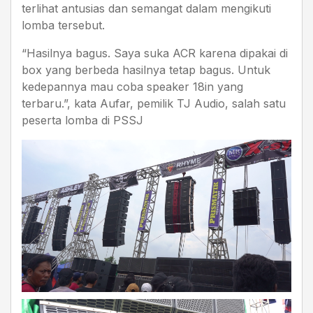
terlihat antusias dan semangat dalam mengikuti
lomba tersebut.
“Hasilnya bagus. Saya suka ACR karena dipakai di
box yang berbeda hasilnya tetap bagus. Untuk
kedepannya mau coba speaker 18in yang
terbaru.”, kata Aufar, pemilik TJ Audio, salah satu
peserta lomba di PSSJ