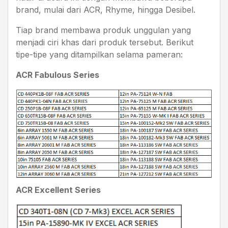
brand, mulai dari ACR, Rhyme, hingga Desibel.
Tiap brand membawa produk unggulan yang
menjadi ciri khas dari produk tersebut. Berikut
tipe-tipe yang ditampilkan selama pameran:
ACR Fabulous Series
ACR Excellent Series