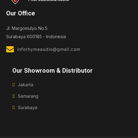
Our Office
Jl. Margomulyo No.5
Surabaya 600185 - Indonesia
inforhymeaudio@gmail.com
Our Showroom & Distributor
Jakarta
Semarang
Surabaya