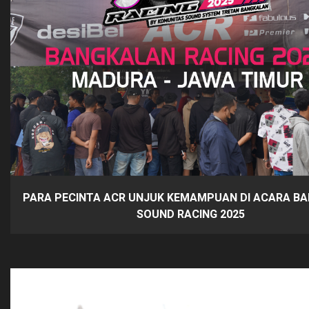
PARA PECINTA ACR UNJUK KEMAMPUAN DI ACARA B
SOUND RACING 2025