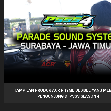
TAMPILAN PRODUK ACR RHYME DESIBEL YANG M
PENGUNJUNG DI PSSS SEASON 4