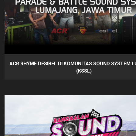
ACR RHYME DESIBEL DI KOMUNITAS SOUND SYSTEM 
(KSSL)