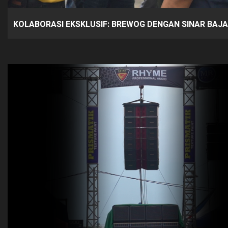
KOLABORASI EKSKLUSIF: BREWOG DENGAN SINAR BAJA