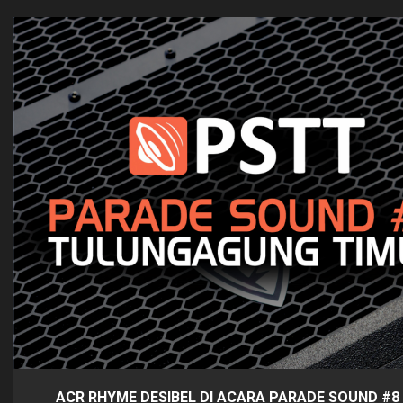
ACR RHYME DESIBEL DI ACARA PARADE SOUND #8