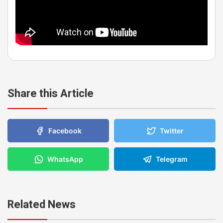
Share this Article
Facebook
Twitter
WhatsApp
Telegram
Related News