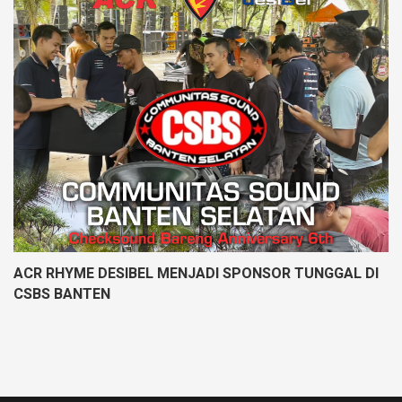
ACR RHYME DESIBEL MENJADI SPONSOR TUNGGAL DI
CSBS BANTEN