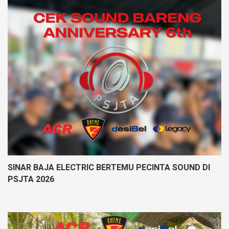
SINAR BAJA ELECTRIC BERTEMU PECINTA SOUND DI
PSJTA 2026