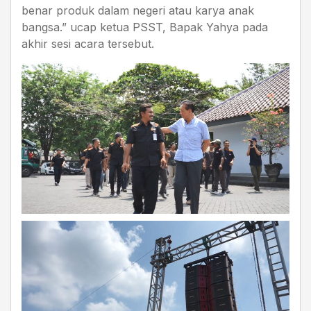
benar produk dalam negeri atau karya anak
bangsa.” ucap ketua PSST, Bapak Yahya pada
akhir sesi acara tersebut.