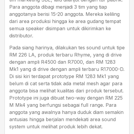
Para anggota dibagi menjadi 3 tim yang tiap
anggotanya berisi 15-20 anggota. Mereka keliling
dari area produksi hingga ke area gudang tempat
semua speaker disimpan untuk dikirimkan ke
distributor.
Pada siang harinya, dilakukan tes sound untuk tipe
RM 226 LA, produk terbaru Rhyme, yang di drive
dengan ampli R4500 dan R7000, dan RM 1283
Mk1 yang di drive dengan ampli terbaru R17000-D.
Di sisi kiri terdapat prototype RM 1283 Mk1 yang
belum di cat serta tidak ada metal mesh agar para
anggota bisa melihat kualitas dari produk tersebut.
Prototype ini juga dibuat two-way dengan RM 225
M Mk4 yang berfungsi sebagai full range. Para
anggota yang awalnya hanya duduk diam semakin
antusias hingga berjalan mendekati area sound
system untuk melihat produk lebih dekat.