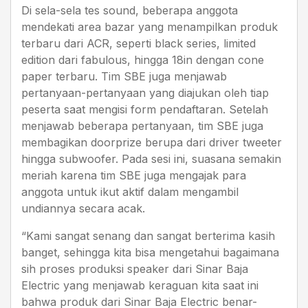
Di sela-sela tes sound, beberapa anggota
mendekati area bazar yang menampilkan produk
terbaru dari ACR, seperti black series, limited
edition dari fabulous, hingga 18in dengan cone
paper terbaru. Tim SBE juga menjawab
pertanyaan-pertanyaan yang diajukan oleh tiap
peserta saat mengisi form pendaftaran. Setelah
menjawab beberapa pertanyaan, tim SBE juga
membagikan doorprize berupa dari driver tweeter
hingga subwoofer. Pada sesi ini, suasana semakin
meriah karena tim SBE juga mengajak para
anggota untuk ikut aktif dalam mengambil
undiannya secara acak.
“Kami sangat senang dan sangat berterima kasih
banget, sehingga kita bisa mengetahui bagaimana
sih proses produksi speaker dari Sinar Baja
Electric yang menjawab keraguan kita saat ini
bahwa produk dari Sinar Baja Electric benar-