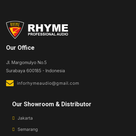
Our Office
Jl. Margomulyo No.5
Surabaya 600185 - Indonesia
inforhymeaudio@gmail.com
Our Showroom & Distributor
Jakarta
Semarang