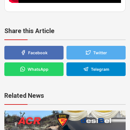
Share this Article
Facebook
Twitter
WhatsApp
Telegram
Related News