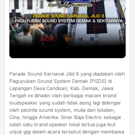
Parade Sound Karnaval Jilid 8 yang diadakan oleh
Paguyuban Sound System Demak (PSDS) di
Lapangan Desa Candisari, Kab. Demak, Jawa
Tengah ini dihadiri oleh berbagai macam brand
loudspeaker yang sudah tidak asing lagi didengar
oleh pecinta sound system, mulai dari lokalan,
Cina, hingga Amerika. Sinar Baja Electric sebagai
salah satu brand speaker lokal tertua juga ikut
unjuk gigi dalam acara tersebut dengan membawa