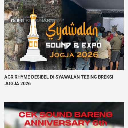
ACR RHYME DESIBEL DI SYAWALAN TEBING BREKSI
JOGJA 2026