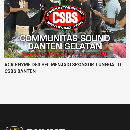
ACR RHYME DESIBEL MENJADI SPONSOR TUNGGAL DI
CSBS BANTEN