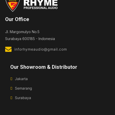
Our Office
Jl. Margomulyo No.5
Surabaya 600185 - Indonesia
inforhymeaudio@gmail.com
Our Showroom & Distributor
Jakarta
Semarang
Surabaya