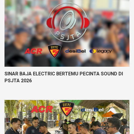
SINAR BAJA ELECTRIC BERTEMU PECINTA SOUND DI
PSJTA 2026