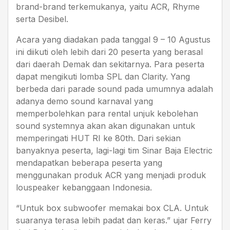
brand-brand terkemukanya, yaitu ACR, Rhyme
serta Desibel.
Acara yang diadakan pada tanggal 9 – 10 Agustus
ini diikuti oleh lebih dari 20 peserta yang berasal
dari daerah Demak dan sekitarnya. Para peserta
dapat mengikuti lomba SPL dan Clarity. Yang
berbeda dari parade sound pada umumnya adalah
adanya demo sound karnaval yang
memperbolehkan para rental unjuk kebolehan
sound systemnya akan akan digunakan untuk
memperingati HUT RI ke 80th. Dari sekian
banyaknya peserta, lagi-lagi tim Sinar Baja Electric
mendapatkan beberapa peserta yang
menggunakan produk ACR yang menjadi produk
louspeaker kebanggaan Indonesia.
“Untuk box subwoofer memakai box CLA. Untuk
suaranya terasa lebih padat dan keras.” ujar Ferry