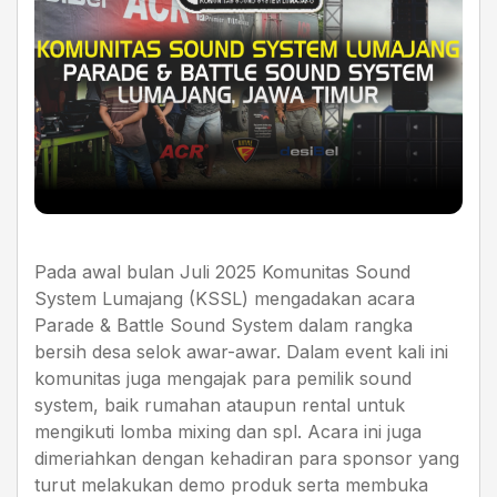
Pada awal bulan Juli 2025 Komunitas Sound
System Lumajang (KSSL) mengadakan acara
Parade & Battle Sound System dalam rangka
bersih desa selok awar-awar. Dalam event kali ini
komunitas juga mengajak para pemilik sound
system, baik rumahan ataupun rental untuk
mengikuti lomba mixing dan spl. Acara ini juga
dimeriahkan dengan kehadiran para sponsor yang
turut melakukan demo produk serta membuka