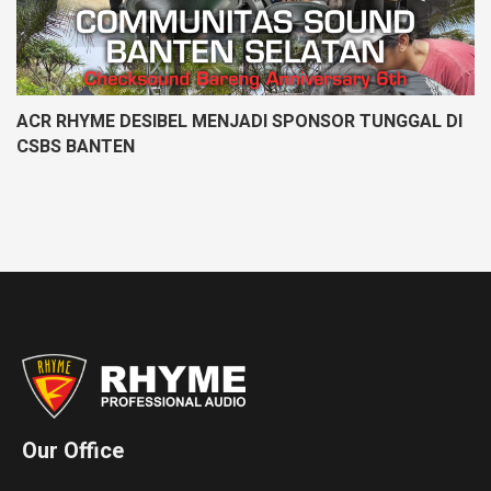
ACR RHYME DESIBEL MENJADI SPONSOR TUNGGAL DI
CSBS BANTEN
Our Office