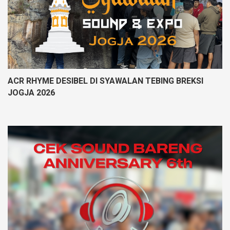
ACR RHYME DESIBEL DI SYAWALAN TEBING BREKSI
JOGJA 2026