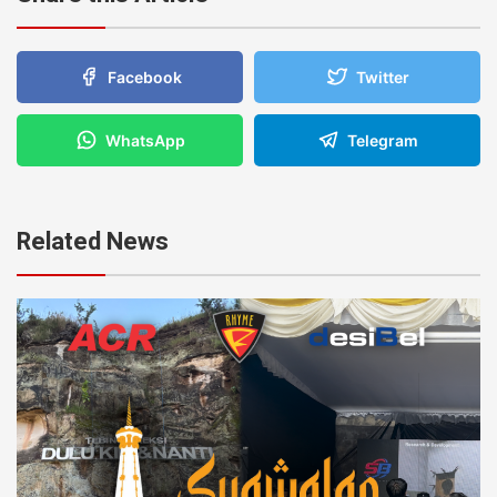
Facebook
Twitter
WhatsApp
Telegram
Related News