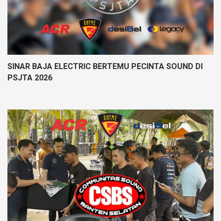
SINAR BAJA ELECTRIC BERTEMU PECINTA SOUND DI
PSJTA 2026