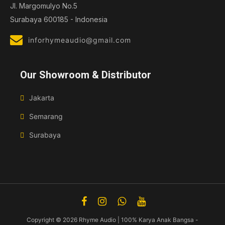
Jl. Margomulyo No.5
Surabaya 600185 - Indonesia
inforhymeaudio@gmail.com
Our Showroom & Distributor
Jakarta
Semarang
Surabaya
Copyright © 2026
Rhyme Audio | 100% Karya Anak Bangsa
-